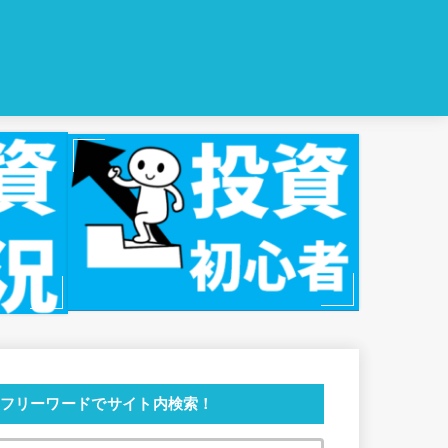
フリーワードでサイト内検索！