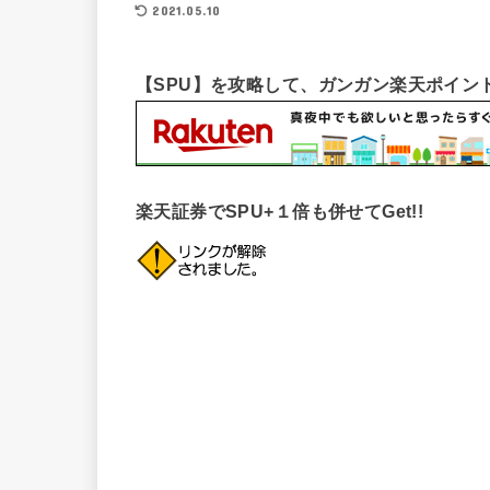
2021.05.10
【SPU】を攻略して、ガンガン楽天ポイント
楽天証券でSPU+１倍も併せてGet!!