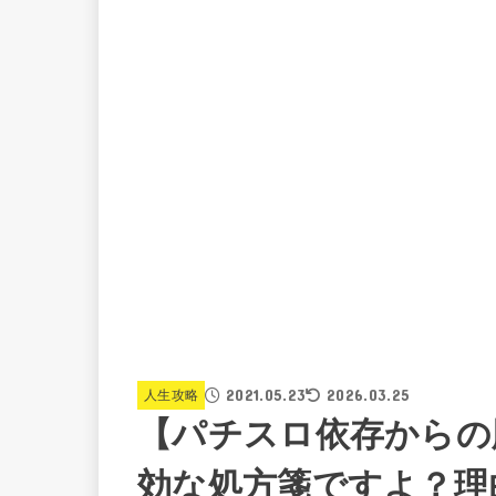
2021.05.23
2026.03.25
人生攻略
【パチスロ依存からの
効な処方箋ですよ？理