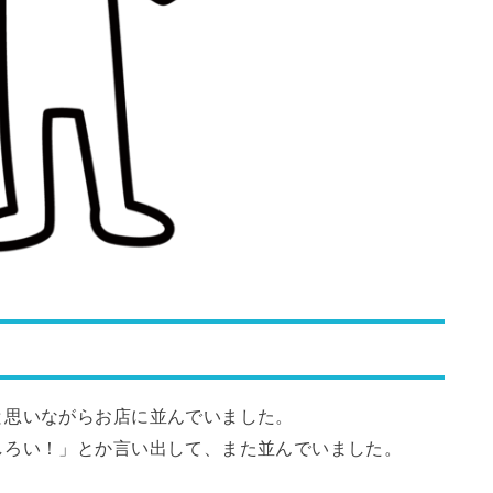
と思いながらお店に並んでいました。
しろい！」とか言い出して、また並んでいました。