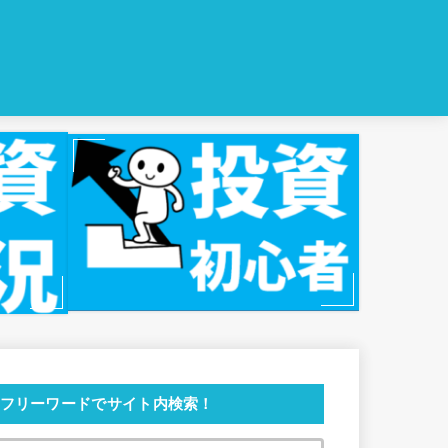
フリーワードでサイト内検索！