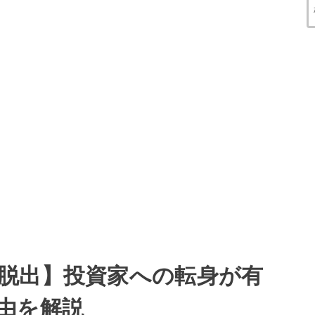
脱出】投資家への転身が有
由を解説