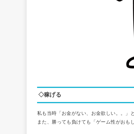
◇稼げる
私も当時「お金がない、お金欲しい。。」
また、勝っても負けても「ゲーム性がおも