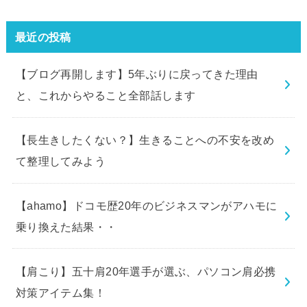
最近の投稿
【ブログ再開します】5年ぶりに戻ってきた理由
と、これからやること全部話します
【長生きしたくない？】生きることへの不安を改め
て整理してみよう
【ahamo】ドコモ歴20年のビジネスマンがアハモに
乗り換えた結果・・
【肩こり】五十肩20年選手が選ぶ、パソコン肩必携
対策アイテム集！