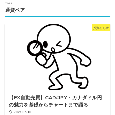
通貨ペア
投資初心者
【FX自動売買】CAD/JPY・カナダドル円
の魅力を基礎からチャートまで語る
2021.05.10