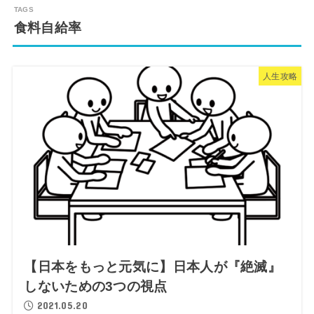
食料自給率
人生攻略
【日本をもっと元気に】日本人が『絶滅』
しないための3つの視点
2021.05.20