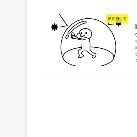
投資初心者