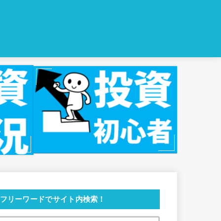
フリーワードでサイト内検索！