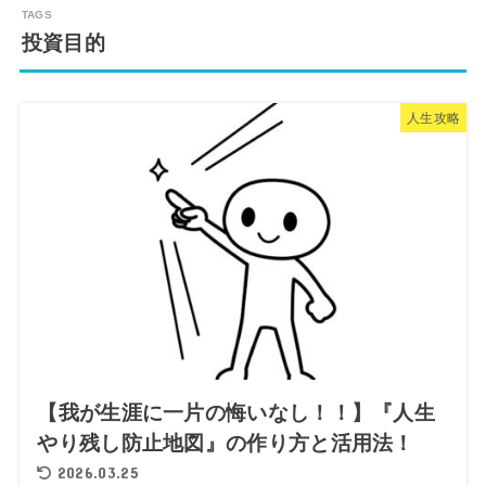
投資目的
人生攻略
【我が生涯に一片の悔いなし！！】『人生
やり残し防止地図』の作り方と活用法！
2026.03.25