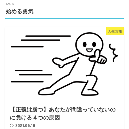
始める勇気
人生攻略
【正義は勝つ】あなたが間違っていないの
に負ける４つの原因
2021.05.10